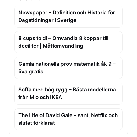
Newspaper – Definition och Historia för
Dagstidningar i Sverige
8 cups to dl – Omvandla 8 koppar till
deciliter | Måttomvandling
Gamla nationella prov matematik åk 9 –
öva gratis
Soffa med hög rygg – Bästa modellerna
från Mio och IKEA
The Life of David Gale – sant, Netflix och
slutet förklarat