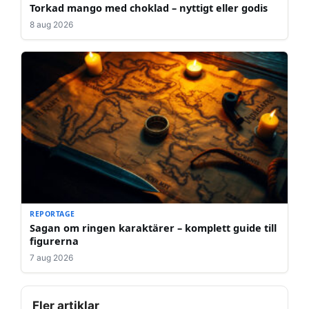
Torkad mango med choklad – nyttigt eller godis
8 aug 2026
REPORTAGE
Sagan om ringen karaktärer – komplett guide till
figurerna
7 aug 2026
Fler artiklar