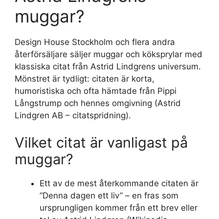
muggar?
Design House Stockholm och flera andra
återförsäljare säljer muggar och köksprylar med
klassiska citat från Astrid Lindgrens universum.
Mönstret är tydligt: citaten är korta,
humoristiska och ofta hämtade från Pippi
Långstrump och hennes omgivning (Astrid
Lindgren AB – citatspridning).
Vilket citat är vanligast på
muggar?
Ett av de mest återkommande citaten är
”Denna dagen ett liv” – en fras som
ursprungligen kommer från ett brev eller