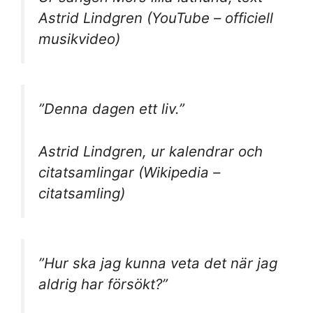
Astrid Lindgren (YouTube – officiell
musikvideo)
”Denna dagen ett liv.”
Astrid Lindgren, ur kalendrar och
citatsamlingar (Wikipedia –
citatsamling)
”Hur ska jag kunna veta det när jag
aldrig har försökt?”