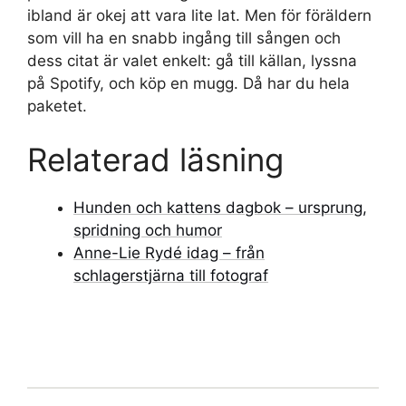
ibland är okej att vara lite lat. Men för föräldern
som vill ha en snabb ingång till sången och
dess citat är valet enkelt: gå till källan, lyssna
på Spotify, och köp en mugg. Då har du hela
paketet.
Relaterad läsning
Hunden och kattens dagbok – ursprung,
spridning och humor
Anne-Lie Rydé idag – från
schlagerstjärna till fotograf