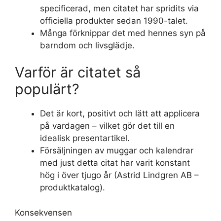
specificerad, men citatet har spridits via
officiella produkter sedan 1990-talet.
Många förknippar det med hennes syn på
barndom och livsglädje.
Varför är citatet så
populärt?
Det är kort, positivt och lätt att applicera
på vardagen – vilket gör det till en
idealisk presentartikel.
Försäljningen av muggar och kalendrar
med just detta citat har varit konstant
hög i över tjugo år (Astrid Lindgren AB –
produktkatalog).
Konsekvensen