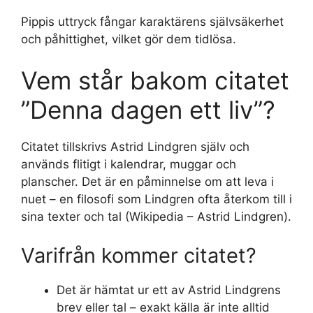
Pippis uttryck fångar karaktärens självsäkerhet
och påhittighet, vilket gör dem tidlösa.
Vem står bakom citatet
”Denna dagen ett liv”?
Citatet tillskrivs Astrid Lindgren själv och
används flitigt i kalendrar, muggar och
planscher. Det är en påminnelse om att leva i
nuet – en filosofi som Lindgren ofta återkom till i
sina texter och tal (Wikipedia – Astrid Lindgren).
Varifrån kommer citatet?
Det är hämtat ur ett av Astrid Lindgrens
brev eller tal – exakt källa är inte alltid