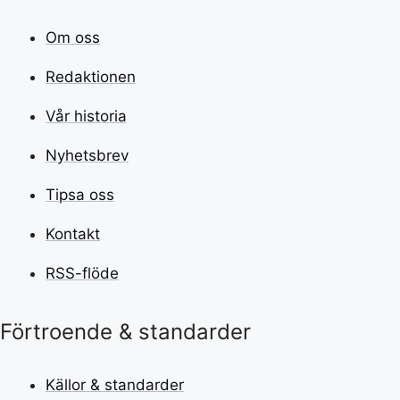
Om oss
Redaktionen
Vår historia
Nyhetsbrev
Tipsa oss
Kontakt
RSS-flöde
Förtroende & standarder
Källor & standarder