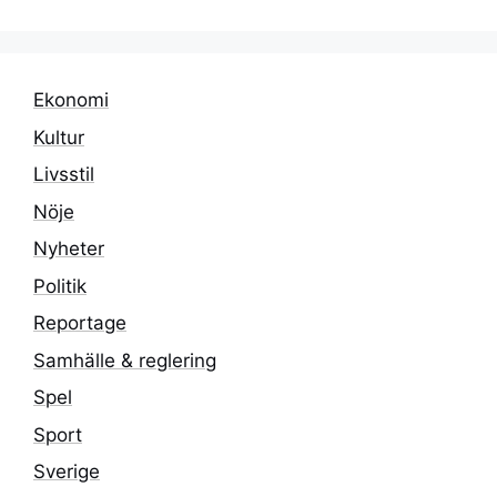
Ekonomi
Kultur
Livsstil
Nöje
Nyheter
Politik
Reportage
Samhälle & reglering
Spel
Sport
Sverige