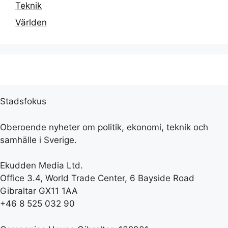
Teknik
Världen
Stadsfokus
Oberoende nyheter om politik, ekonomi, teknik och
samhälle i Sverige.
Ekudden Media Ltd.
Office 3.4, World Trade Center, 6 Bayside Road
Gibraltar GX11 1AA
+46 8 525 032 90