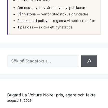
Om oss
— vem vi är och vad vi publicerar
Vår historia
— varför Stadsfokus grundades
Redaktionell policy
— reglerna vi publicerar efter
Tipsa oss
— skicka ett nyhetstips
Sök
Bugatti La Voiture Noire: pris, ägare och fakta
augusti 8, 2026