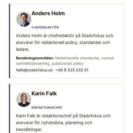
Anders Holm
CHEFREDAKTÖR
Anders Holm är chefredaktör på Stadsfokus och
ansvarar för redaktionell policy, standarder och
ledare.
Bevakningsområden:
Redaktionella standarder, svensk
samhällsbevakning, publicistisk policy
hello@stadsfokus.se
·
+46 8 525 032 91
Karin Falk
REDAKTIONSCHEF
Karin Falk är redaktionschef på Stadsfokus och
ansvarar för nyhetslista, planering och
beställningar.