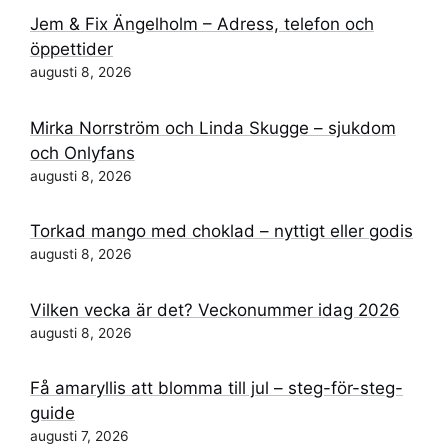
Jem & Fix Ängelholm – Adress, telefon och
öppettider
augusti 8, 2026
Mirka Norrström och Linda Skugge – sjukdom
och Onlyfans
augusti 8, 2026
Torkad mango med choklad – nyttigt eller godis
augusti 8, 2026
Vilken vecka är det? Veckonummer idag 2026
augusti 8, 2026
Få amaryllis att blomma till jul – steg-för-steg-
guide
augusti 7, 2026