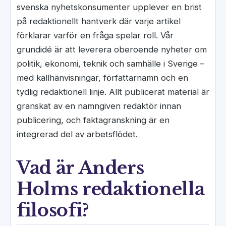
svenska nyhetskonsumenter upplever en brist
på redaktionellt hantverk där varje artikel
förklarar varför en fråga spelar roll. Vår
grundidé är att leverera oberoende nyheter om
politik, ekonomi, teknik och samhälle i Sverige –
med källhänvisningar, författarnamn och en
tydlig redaktionell linje. Allt publicerat material är
granskat av en namngiven redaktör innan
publicering, och faktagranskning är en
integrerad del av arbetsflödet.
Vad är Anders
Holms redaktionella
filosofi?