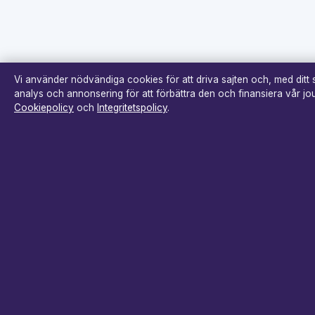
Vi använder nödvändiga cookies för att driva sajten och, med ditt
analys och annonsering för att förbättra den och finansiera vår jour
Cookiepolicy
och
Integritetspolicy
.