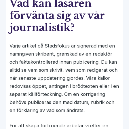
Vad kan läsaren
förvänta sig av vår
journalistik?
Varje artikel på Stadsfokus är signerad med en
namngiven skribent, granskad av en redaktör
och faktakontrollerad innan publicering. Du kan
alltid se vem som skrivit, vem som redigerat och
när senaste uppdatering gjordes. Våra källor
redovisas öppet, antingen i brödtexten eller i en
separat källförteckning. Om en korrigering
behövs publiceras den med datum, rubrik och
en förklaring av vad som ändrats.
För att skapa förtroende arbetar vi efter en