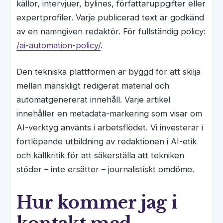
källor, intervjuer, bylines, författaruppgifter eller
expertprofiler. Varje publicerad text är godkänd
av en namngiven redaktör. För fullständig policy:
/ai-automation-policy/
.
Den tekniska plattformen är byggd för att skilja
mellan mänskligt redigerat material och
automatgenererat innehåll. Varje artikel
innehåller en metadata-markering som visar om
AI-verktyg använts i arbetsflödet. Vi investerar i
fortlöpande utbildning av redaktionen i AI-etik
och källkritik för att säkerställa att tekniken
stöder – inte ersätter – journalistiskt omdöme.
Hur kommer jag i