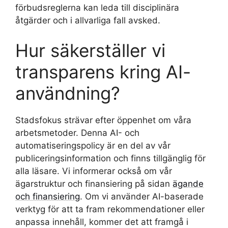
förbudsreglerna kan leda till disciplinära
åtgärder och i allvarliga fall avsked.
Hur säkerställer vi
transparens kring AI-
användning?
Stadsfokus strävar efter öppenhet om våra
arbetsmetoder. Denna AI- och
automatiseringspolicy är en del av vår
publiceringsinformation och finns tillgänglig för
alla läsare. Vi informerar också om vår
ägarstruktur och finansiering på sidan
ägande
och finansiering
. Om vi använder AI-baserade
verktyg för att ta fram rekommendationer eller
anpassa innehåll, kommer det att framgå i