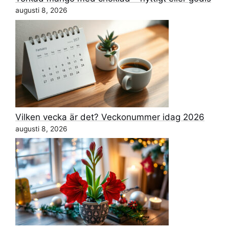
augusti 8, 2026
Vilken vecka är det? Veckonummer idag 2026
augusti 8, 2026