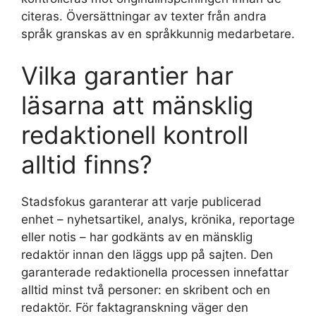
citeras. Översättningar av texter från andra
språk granskas av en språkkunnig medarbetare.
Vilka garantier har
läsarna att mänsklig
redaktionell kontroll
alltid finns?
Stadsfokus garanterar att varje publicerad
enhet – nyhetsartikel, analys, krönika, reportage
eller notis – har godkänts av en mänsklig
redaktör innan den läggs upp på sajten. Den
garanterade redaktionella processen innefattar
alltid minst två personer: en skribent och en
redaktör. För faktagranskning väger den