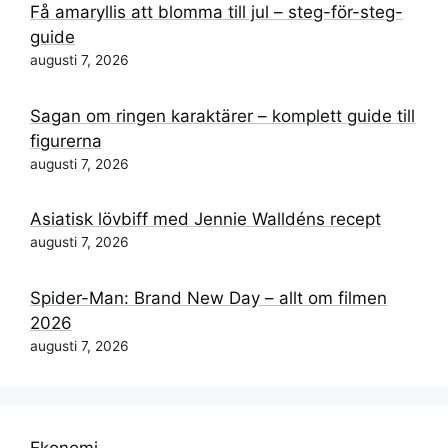
Få amaryllis att blomma till jul – steg-för-steg-
guide
augusti 7, 2026
Sagan om ringen karaktärer – komplett guide till
figurerna
augusti 7, 2026
Asiatisk lövbiff med Jennie Walldéns recept
augusti 7, 2026
Spider-Man: Brand New Day – allt om filmen
2026
augusti 7, 2026
Ekonomi