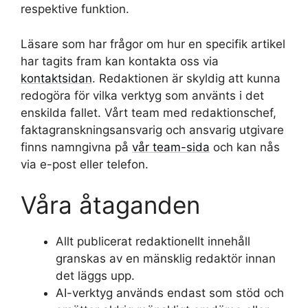
respektive funktion.
Läsare som har frågor om hur en specifik artikel
har tagits fram kan kontakta oss via
kontaktsidan
. Redaktionen är skyldig att kunna
redogöra för vilka verktyg som använts i det
enskilda fallet. Vårt team med redaktionschef,
faktagranskningsansvarig och ansvarig utgivare
finns namngivna på
vår team-sida
och kan nås
via e-post eller telefon.
Våra åtaganden
Allt publicerat redaktionellt innehåll
granskas av en mänsklig redaktör innan
det läggs upp.
AI-verktyg används endast som stöd och