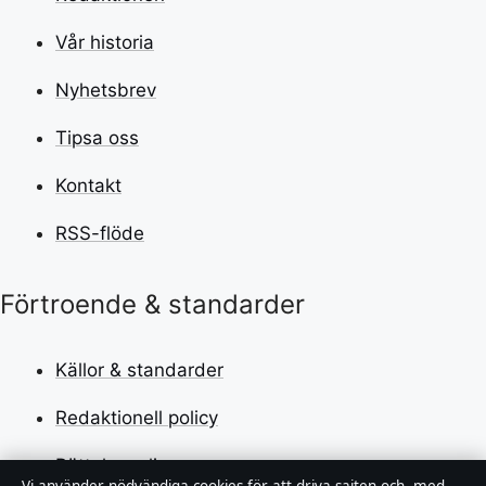
Vår historia
Nyhetsbrev
Tipsa oss
Kontakt
RSS-flöde
Förtroende & standarder
Källor & standarder
Redaktionell policy
Rättelsepolicy