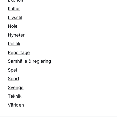
Kultur
Livsstil
Nöje
Nyheter
Politik
Reportage
Samhälle & reglering
Spel
Sport
Sverige
Teknik
Världen