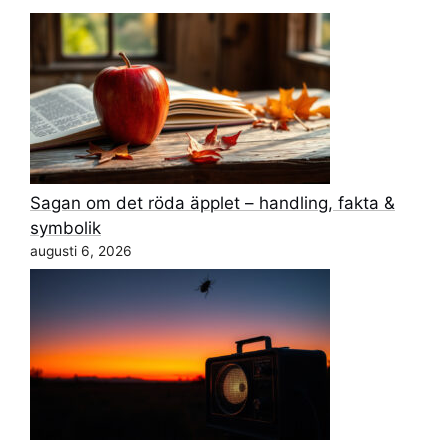
Sagan om det röda äpplet – handling, fakta &
symbolik
augusti 6, 2026