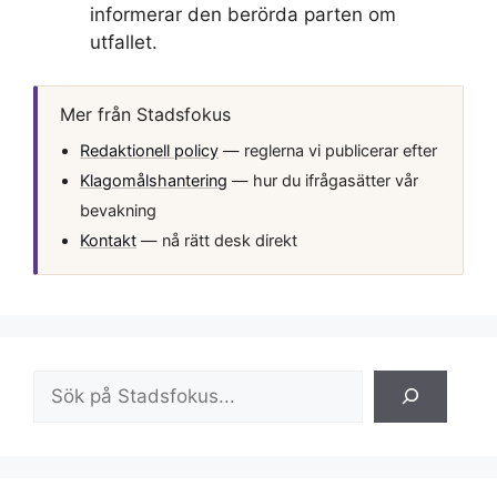
informerar den berörda parten om
utfallet.
Mer från Stadsfokus
Redaktionell policy
— reglerna vi publicerar efter
Klagomålshantering
— hur du ifrågasätter vår
bevakning
Kontakt
— nå rätt desk direkt
Sök