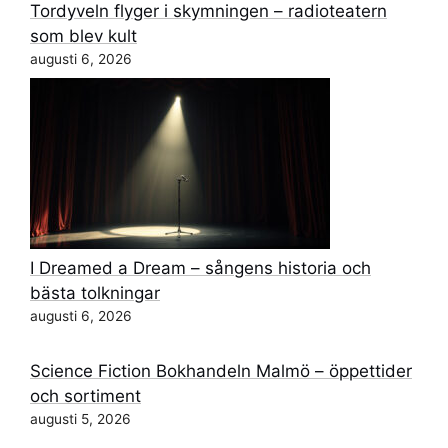
Tordyveln flyger i skymningen – radioteatern
som blev kult
augusti 6, 2026
I Dreamed a Dream – sångens historia och
bästa tolkningar
augusti 6, 2026
Science Fiction Bokhandeln Malmö – öppettider
och sortiment
augusti 5, 2026