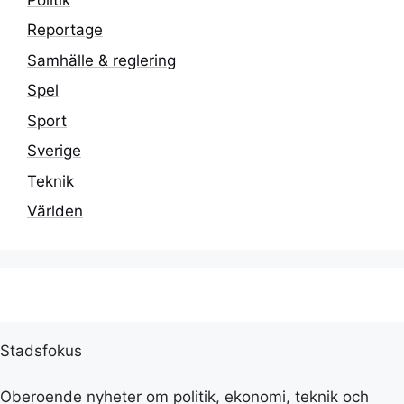
Reportage
Samhälle & reglering
Spel
Sport
Sverige
Teknik
Världen
Stadsfokus
Oberoende nyheter om politik, ekonomi, teknik och