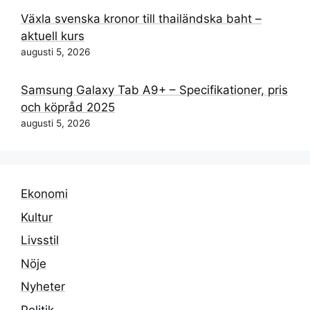
Växla svenska kronor till thailändska baht –
aktuell kurs
augusti 5, 2026
Samsung Galaxy Tab A9+ – Specifikationer, pris
och köpråd 2025
augusti 5, 2026
Ekonomi
Kultur
Livsstil
Nöje
Nyheter
Politik