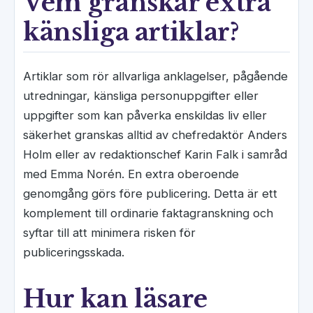
Vem granskar extra
känsliga artiklar?
Artiklar som rör allvarliga anklagelser, pågående
utredningar, känsliga personuppgifter eller
uppgifter som kan påverka enskildas liv eller
säkerhet granskas alltid av chefredaktör Anders
Holm eller av redaktionschef Karin Falk i samråd
med Emma Norén. En extra oberoende
genomgång görs före publicering. Detta är ett
komplement till ordinarie faktagranskning och
syftar till att minimera risken för
publiceringsskada.
Hur kan läsare