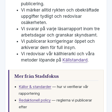
publicering.
Vi märker alltid rykten och obekräftade
uppgifter tydligt och redovisar
osäkerheten.
Vi svarar på varje läsarrapport inom tre
arbetsdagar och granskar skyndsamt.
Vi publicerar korrigeringar öppet och
arkiverar dem för full insyn.
Vi redovisar vår källhierarki och våra
metoder löpande på
Källstandard
.
Mer från Stadsfokus
Källor & standarder
— hur vi verifierar vår
rapportering
Redaktionell policy
— reglerna vi publicerar
efter