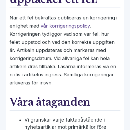
När ett fel bekräftas publiceras en korrigering i
enlighet med
vår korrigeringspolicy
.
Korrigeringen tydliggör vad som var fel, hur
felet uppstod och vad den korrekta uppgiften
är. Artikeln uppdateras och markeras med
korrigeringsdatum. Vid allvarliga fel kan hela
artikeln dras tillbaka. Läsarna informeras via en
notis i artikelns ingress. Samtliga korrigeringar
arkiveras för insyn.
Våra åtaganden
Vi granskar varje faktapåstående i
nyhetsartiklar mot primärkällor före