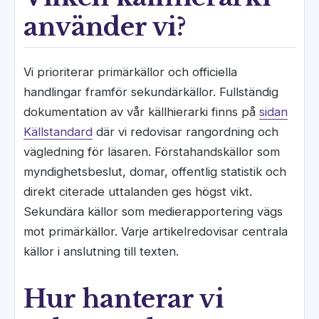
använder vi?
Vi prioriterar primärkällor och officiella
handlingar framför sekundärkällor. Fullständig
dokumentation av vår källhierarki finns på
sidan
Källstandard
där vi redovisar rangordning och
vägledning för läsaren. Förstahandskällor som
myndighetsbeslut, domar, offentlig statistik och
direkt citerade uttalanden ges högst vikt.
Sekundära källor som medierapportering vägs
mot primärkällor. Varje artikelredovisar centrala
källor i anslutning till texten.
Hur hanterar vi