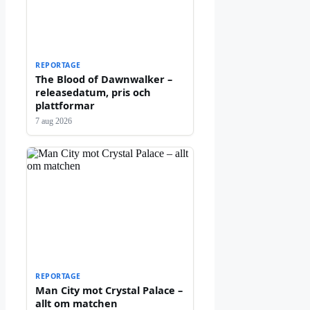
REPORTAGE
The Blood of Dawnwalker –
releasedatum, pris och
plattformar
7 aug 2026
REPORTAGE
Man City mot Crystal Palace –
allt om matchen