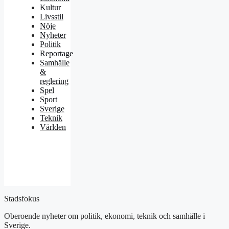
Kultur
Livsstil
Nöje
Nyheter
Politik
Reportage
Samhälle
&
reglering
Spel
Sport
Sverige
Teknik
Världen
Stadsfokus
Oberoende nyheter om politik, ekonomi, teknik och samhälle i
Sverige.