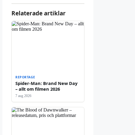
Relaterade artiklar
REPORTAGE
Spider-Man: Brand New Day
– allt om filmen 2026
7 aug 2026