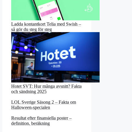
Ladda kontantkort Telia med Swish –
så gör du steg för steg
Hotet SVT: Hur många avsnitt? Fakta
och sändning 2025
LOL Sverige Säsong 2 – Fakta om
Halloween-specialen
Resultat efter finansiella poster –
definition, beräkning