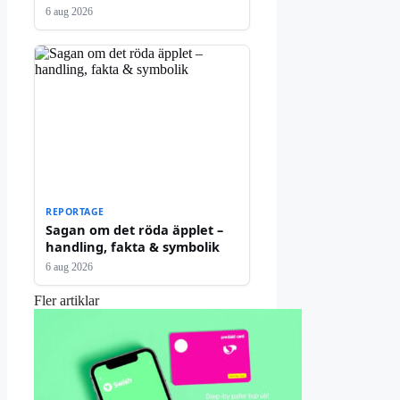
6 aug 2026
REPORTAGE
Sagan om det röda äpplet –
handling, fakta & symbolik
6 aug 2026
Fler artiklar