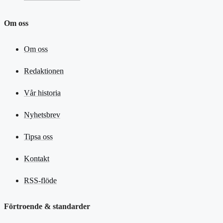
Om oss
Om oss
Redaktionen
Vår historia
Nyhetsbrev
Tipsa oss
Kontakt
RSS-flöde
Förtroende & standarder