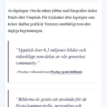
Avvägningen: Om du enbart jobbar med fotografier räcker
Pexels eller Unsplash. För trycksaker eller logotyper som
kräver skalbar grafik är Vecteezy oumbärligt trots den
dagliga begränsningen.
”Upptäck över 6,1 miljoner bilder och
videoklipp som delas av vår generösa
community.”
– Pixabays välkomsttext på
Pixabay (gratis bildbank)
”Bilderna är gratis att använda för de
flesta kommersiella, personliga och