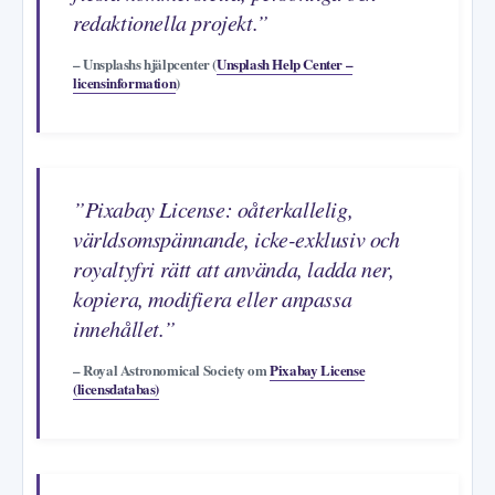
redaktionella projekt.”
– Unsplashs hjälpcenter (
Unsplash Help Center –
licensinformation
)
”Pixabay License: oåterkallelig,
världsomspännande, icke-exklusiv och
royaltyfri rätt att använda, ladda ner,
kopiera, modifiera eller anpassa
innehållet.”
– Royal Astronomical Society om
Pixabay License
(licensdatabas)