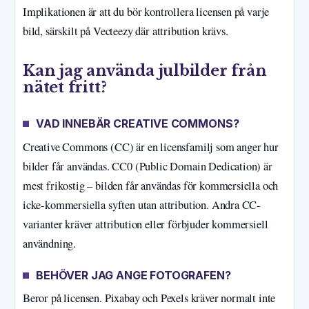
Implikationen är att du bör kontrollera licensen på varje
bild, särskilt på Vecteezy där attribution krävs.
Kan jag använda julbilder från
nätet fritt?
VAD INNEBÄR CREATIVE COMMONS?
Creative Commons (CC) är en licensfamilj som anger hur
bilder får användas. CC0 (Public Domain Dedication) är
mest frikostig – bilden får användas för kommersiella och
icke-kommersiella syften utan attribution. Andra CC-
varianter kräver attribution eller förbjuder kommersiell
användning.
BEHÖVER JAG ANGE FOTOGRAFEN?
Beror på licensen. Pixabay och Pexels kräver normalt inte