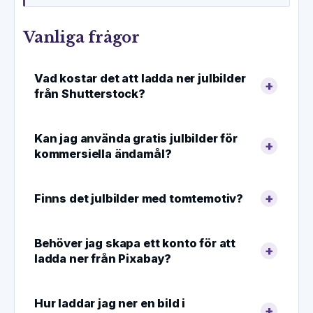
Vanliga frågor
Vad kostar det att ladda ner julbilder
från Shutterstock?
Kan jag använda gratis julbilder för
kommersiella ändamål?
Finns det julbilder med tomtemotiv?
Behöver jag skapa ett konto för att
ladda ner från Pixabay?
Hur laddar jag ner en bild i