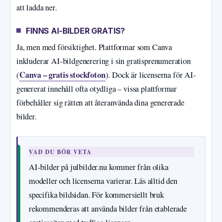
att ladda ner.
FINNS AI-BILDER GRATIS?
Ja, men med försiktighet. Plattformar som Canva
inkluderar AI-bildgenerering i sin gratisprenumeration
Canva – gratis stockfoton
(
). Dock är licenserna för AI-
genererat innehåll ofta otydliga – vissa plattformar
förbehåller sig rätten att återanvända dina genererade
bilder.
VAD DU BÖR VETA
AI-bilder på julbilder.nu kommer från olika
modeller och licenserna varierar. Läs alltid den
specifika bildsidan. För kommersiellt bruk
rekommenderas att använda bilder från etablerade