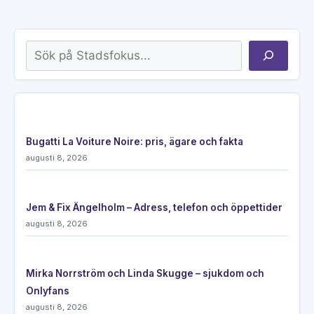
Sök
Bugatti La Voiture Noire: pris, ägare och fakta
augusti 8, 2026
Jem & Fix Ängelholm – Adress, telefon och öppettider
augusti 8, 2026
Mirka Norrström och Linda Skugge – sjukdom och
Onlyfans
augusti 8, 2026