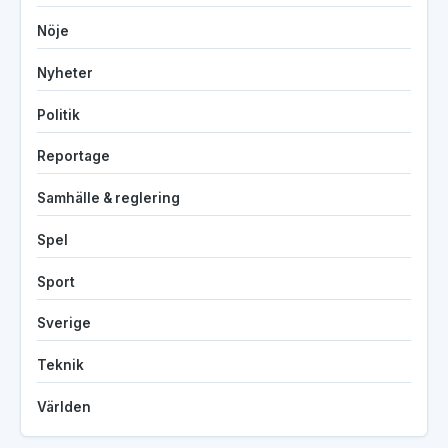
Nöje
Nyheter
Politik
Reportage
Samhälle & reglering
Spel
Sport
Sverige
Teknik
Världen