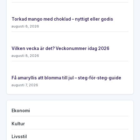
Torkad mango med choklad – nyttigt eller godis
augusti 8, 2026
Vilken vecka är det? Veckonummer idag 2026
augusti 8, 2026
Få amaryllis att blomma till jul – steg-för-steg-guide
augusti 7, 2026
Ekonomi
Kultur
Livsstil