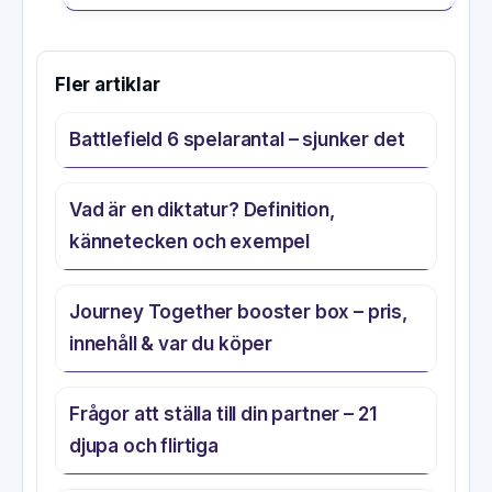
Fler artiklar
Battlefield 6 spelarantal – sjunker det
Vad är en diktatur? Definition,
kännetecken och exempel
Journey Together booster box – pris,
innehåll & var du köper
Frågor att ställa till din partner – 21
djupa och flirtiga