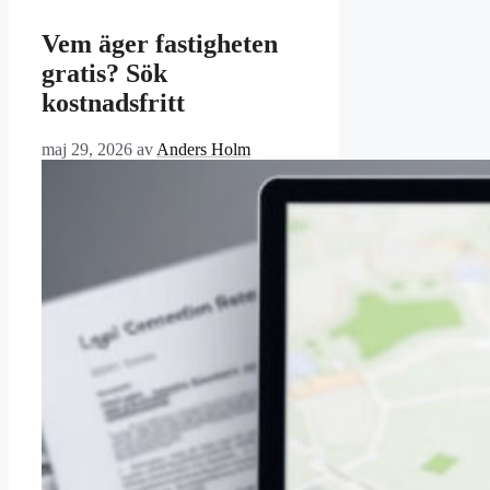
Vem äger fastigheten
gratis? Sök
kostnadsfritt
maj 29, 2026
av
Anders Holm