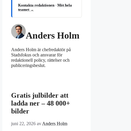
Kontakta redaktionen
·
Möt hela
teamet →
Anders Holm
Anders Holm är chefredaktör på
Stadsfokus och ansvarar för
redaktionell policy, rättelser och
publiceringsbeslut.
Gratis julbilder att
ladda ner – 48 000+
bilder
juni 22, 2026
av
Anders Holm