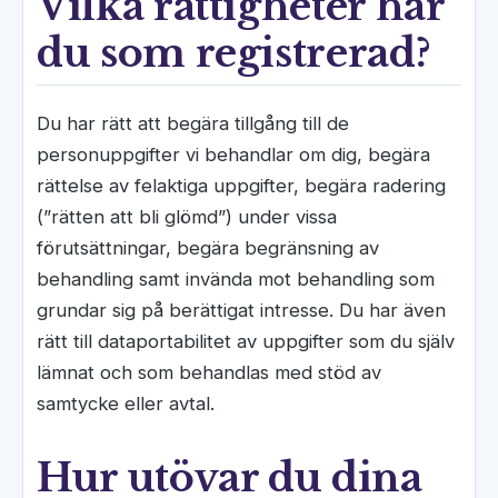
Vilka rättigheter har
du som registrerad?
Du har rätt att begära tillgång till de
personuppgifter vi behandlar om dig, begära
rättelse av felaktiga uppgifter, begära radering
(”rätten att bli glömd”) under vissa
förutsättningar, begära begränsning av
behandling samt invända mot behandling som
grundar sig på berättigat intresse. Du har även
rätt till dataportabilitet av uppgifter som du själv
lämnat och som behandlas med stöd av
samtycke eller avtal.
Hur utövar du dina