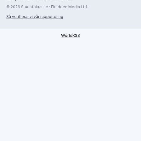
© 2026 Stadsfokus.se · Ekudden Media Ltd. ·
Så verifierar vi vår rapportering
WorldRSS