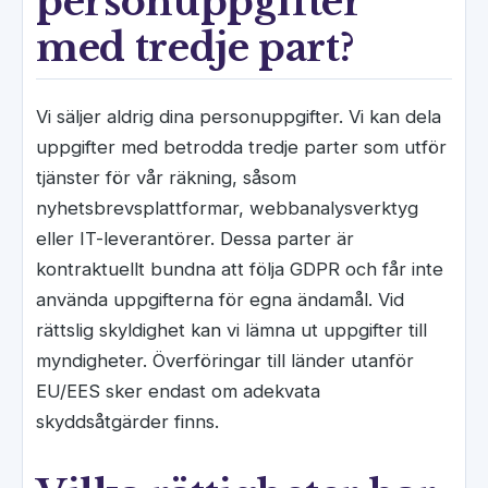
personuppgifter
med tredje part?
Vi säljer aldrig dina personuppgifter. Vi kan dela
uppgifter med betrodda tredje parter som utför
tjänster för vår räkning, såsom
nyhetsbrevsplattformar, webbanalysverktyg
eller IT-leverantörer. Dessa parter är
kontraktuellt bundna att följa GDPR och får inte
använda uppgifterna för egna ändamål. Vid
rättslig skyldighet kan vi lämna ut uppgifter till
myndigheter. Överföringar till länder utanför
EU/EES sker endast om adekvata
skyddsåtgärder finns.