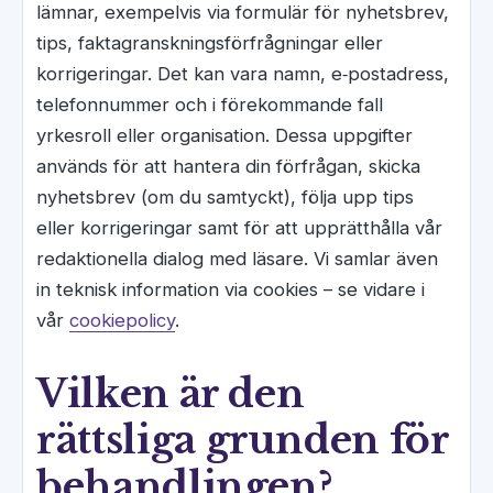
lämnar, exempelvis via formulär för nyhetsbrev,
tips, faktagranskningsförfrågningar eller
korrigeringar. Det kan vara namn, e‑postadress,
telefonnummer och i förekommande fall
yrkesroll eller organisation. Dessa uppgifter
används för att hantera din förfrågan, skicka
nyhetsbrev (om du samtyckt), följa upp tips
eller korrigeringar samt för att upprätthålla vår
redaktionella dialog med läsare. Vi samlar även
in teknisk information via cookies – se vidare i
vår
cookiepolicy
.
Vilken är den
rättsliga grunden för
behandlingen?