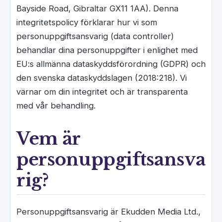
Bayside Road, Gibraltar GX11 1AA). Denna
integritetspolicy förklarar hur vi som
personuppgiftsansvarig (data controller)
behandlar dina personuppgifter i enlighet med
EU:s allmänna dataskyddsförordning (GDPR) och
den svenska dataskyddslagen (2018:218). Vi
värnar om din integritet och är transparenta
med vår behandling.
Vem är
personuppgiftsansva
rig?
Personuppgiftsansvarig är Ekudden Media Ltd.,