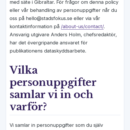
med säte i Gibraltar. För frågor om denna policy
eller vår behandling av personuppgifter når du
oss på hello@stadsfokus.se eller via vår
kontaktinformation på
/about-us/contact/
.
Ansvarig utgivare Anders Holm, chefsredaktör,
har det övergripande ansvaret för
publikationens dataskyddsarbete.
Vilka
personuppgifter
samlar vi in och
varför?
Vi samlar in personuppgifter som du själv