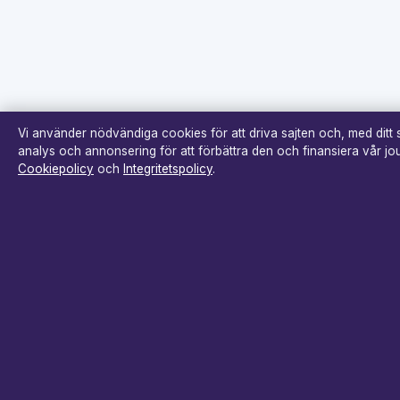
Vi använder nödvändiga cookies för att driva sajten och, med ditt
analys och annonsering för att förbättra den och finansiera vår jour
Cookiepolicy
och
Integritetspolicy
.