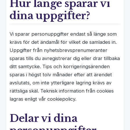
Hur länge sparar vi
dina uppgifter?
Vi sparar personuppgifter endast så länge som
krävs för det ändamål för vilket de samlades in.
Uppgifter från nyhetsbrevsprenumeranter
sparas tills du avregistrerar dig eller drar tillbaka
ditt samtycke. Tips och korrigeringsärenden
sparas i högst tolv månader efter att ärendet
avslutats, om inte ytterligare lagring krävs av
rättsliga skäl. Teknisk information från cookies
lagras enligt vår cookiepolicy.
Delar vi dina