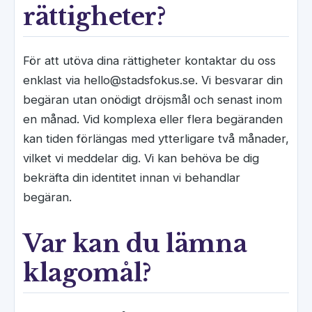
rättigheter?
För att utöva dina rättigheter kontaktar du oss
enklast via hello@stadsfokus.se. Vi besvarar din
begäran utan onödigt dröjsmål och senast inom
en månad. Vid komplexa eller flera begäranden
kan tiden förlängas med ytterligare två månader,
vilket vi meddelar dig. Vi kan behöva be dig
bekräfta din identitet innan vi behandlar
begäran.
Var kan du lämna
klagomål?