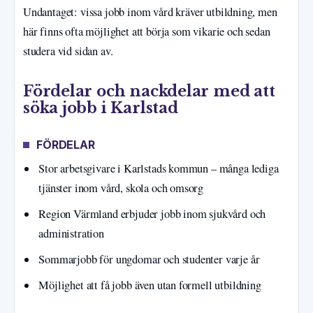
Undantaget: vissa jobb inom vård kräver utbildning, men
här finns ofta möjlighet att börja som vikarie och sedan
studera vid sidan av.
Fördelar och nackdelar med att
söka jobb i Karlstad
FÖRDELAR
Stor arbetsgivare i Karlstads kommun – många lediga
tjänster inom vård, skola och omsorg
Region Värmland erbjuder jobb inom sjukvård och
administration
Sommarjobb för ungdomar och studenter varje år
Möjlighet att få jobb även utan formell utbildning