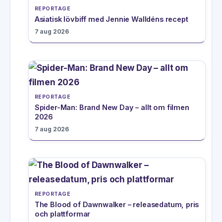
REPORTAGE
Asiatisk lövbiff med Jennie Walldéns recept
7 aug 2026
REPORTAGE
Spider-Man: Brand New Day – allt om filmen
2026
7 aug 2026
REPORTAGE
The Blood of Dawnwalker – releasedatum, pris
och plattformar