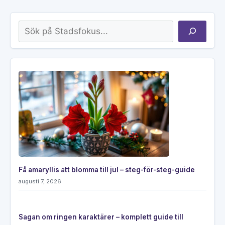
Sök
Få amaryllis att blomma till jul – steg-för-steg-guide
augusti 7, 2026
Sagan om ringen karaktärer – komplett guide till