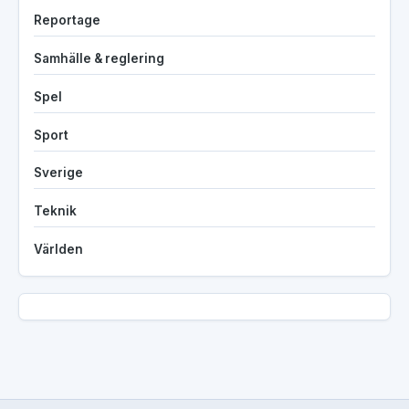
Reportage
Samhälle & reglering
Spel
Sport
Sverige
Teknik
Världen