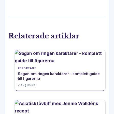
Relaterade artiklar
REPORTAGE
Sagan om ringen karaktärer – komplett guide
till figurerna
7 aug 2026