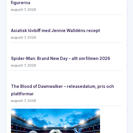
figurerna
augusti 7, 2026
Asiatisk lövbiff med Jennie Walldéns recept
augusti 7, 2026
Spider-Man: Brand New Day – allt om filmen 2026
augusti 7, 2026
The Blood of Dawnwalker – releasedatum, pris och
plattformar
augusti 7, 2026