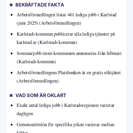
BEKRÄFTADE FAKTA
Arbetsförmedlingen listar 461 lediga jobb i Karlstad
(juni 2025) (Arbetsförmedlingen)
Karlstads kommun publicerar alla lediga tjänster på
karlstad.se (Karlstads kommun)
Sommarjobb inom kommunen annonseras från februari
(Karlstads kommun)
Arbetsförmedlingens Platsbanken är en gratis söktjänst
(Arbetsförmedlingen)
VAD SOM ÄR OKLART
Exakt antal lediga jobb i Karlstadsregionen varierar
dagligen
Genomsnittslön för specifika yrken varierar mellan
källor