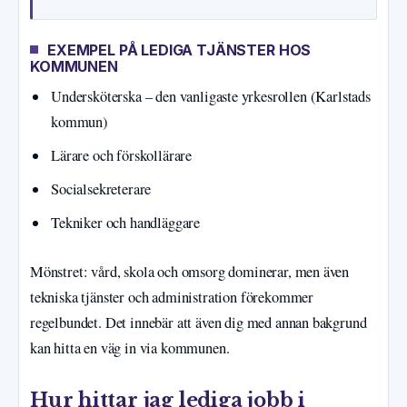
EXEMPEL PÅ LEDIGA TJÄNSTER HOS
KOMMUNEN
Undersköterska – den vanligaste yrkesrollen (Karlstads
kommun)
Lärare och förskollärare
Socialsekreterare
Tekniker och handläggare
Mönstret: vård, skola och omsorg dominerar, men även
tekniska tjänster och administration förekommer
regelbundet. Det innebär att även dig med annan bakgrund
kan hitta en väg in via kommunen.
Hur hittar jag lediga jobb i