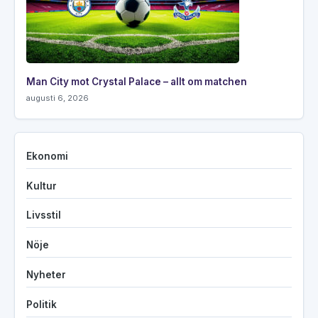
Man City mot Crystal Palace – allt om matchen
augusti 6, 2026
Ekonomi
Kultur
Livsstil
Nöje
Nyheter
Politik