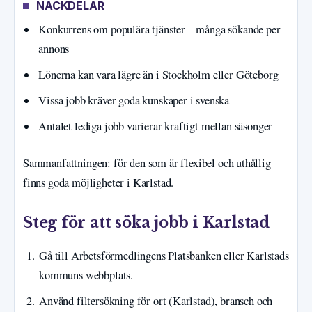
NACKDELAR
Konkurrens om populära tjänster – många sökande per
annons
Lönerna kan vara lägre än i Stockholm eller Göteborg
Vissa jobb kräver goda kunskaper i svenska
Antalet lediga jobb varierar kraftigt mellan säsonger
Sammanfattningen: för den som är flexibel och uthållig
finns goda möjligheter i Karlstad.
Steg för att söka jobb i Karlstad
Gå till Arbetsförmedlingens Platsbanken eller Karlstads
kommuns webbplats.
Använd filtersökning för ort (Karlstad), bransch och