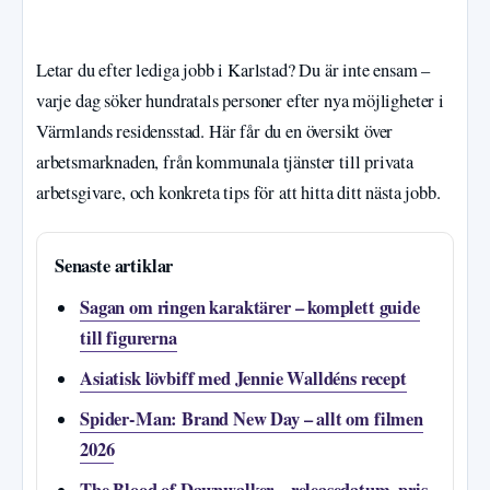
Letar du efter lediga jobb i Karlstad? Du är inte ensam –
varje dag söker hundratals personer efter nya möjligheter i
Värmlands residensstad. Här får du en översikt över
arbetsmarknaden, från kommunala tjänster till privata
arbetsgivare, och konkreta tips för att hitta ditt nästa jobb.
Senaste artiklar
Sagan om ringen karaktärer – komplett guide
till figurerna
Asiatisk lövbiff med Jennie Walldéns recept
Spider-Man: Brand New Day – allt om filmen
2026