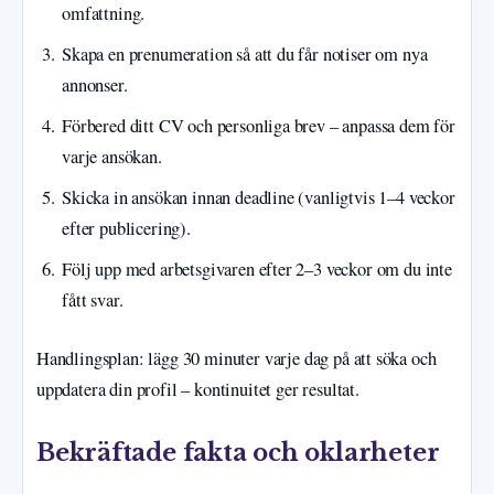
omfattning.
Skapa en prenumeration så att du får notiser om nya
annonser.
Förbered ditt CV och personliga brev – anpassa dem för
varje ansökan.
Skicka in ansökan innan deadline (vanligtvis 1–4 veckor
efter publicering).
Följ upp med arbetsgivaren efter 2–3 veckor om du inte
fått svar.
Handlingsplan: lägg 30 minuter varje dag på att söka och
uppdatera din profil – kontinuitet ger resultat.
Bekräftade fakta och oklarheter