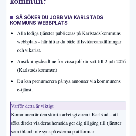
kommun?
SÅ SÖKER DU JOBB VIA KARLSTADS
KOMMUNS WEBBPLATS
Alla lediga tjänster publiceras på Karlstads kommuns
webbplats – här hittar du både tillsvidareanställningar
och vikariat.
Ansökningsdeadline för vissa jobb är satt till 2 juli 2026
(Karlstads kommun).
Du kan prenumerera på nya annonser via kommunens
e‑tjänst.
Varför detta är viktigt
Kommunen är den största arbetsgivaren i Karlstad – att
söka direkt via deras hemsida ger dig tillgång till tjänster
som ibland inte syns på externa plattformar.