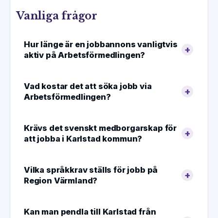
Vanliga frågor
Hur länge är en jobbannons vanligtvis
aktiv på Arbetsförmedlingen?
Vad kostar det att söka jobb via
Arbetsförmedlingen?
Krävs det svenskt medborgarskap för
att jobba i Karlstad kommun?
Vilka språkkrav ställs för jobb på
Region Värmland?
Kan man pendla till Karlstad från