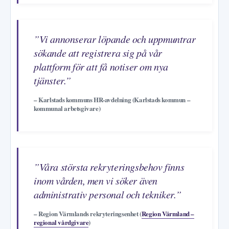
”Vi annonserar löpande och uppmuntrar
sökande att registrera sig på vår
plattform för att få notiser om nya
tjänster.”
– Karlstads kommuns HR-avdelning (Karlstads kommun –
kommunal arbetsgivare)
”Våra största rekryteringsbehov finns
inom vården, men vi söker även
administrativ personal och tekniker.”
– Region Värmlands rekryteringsenhet (
Region Värmland –
regional vårdgivare
)