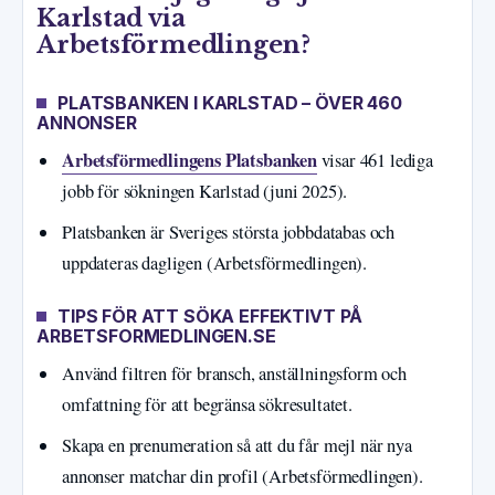
Karlstad via
Arbetsförmedlingen?
PLATSBANKEN I KARLSTAD – ÖVER 460
ANNONSER
Arbetsförmedlingens Platsbanken
visar 461 lediga
jobb för sökningen Karlstad (juni 2025).
Platsbanken är Sveriges största jobbdatabas och
uppdateras dagligen (Arbetsförmedlingen).
TIPS FÖR ATT SÖKA EFFEKTIVT PÅ
ARBETSFORMEDLINGEN.SE
Använd filtren för bransch, anställningsform och
omfattning för att begränsa sökresultatet.
Skapa en prenumeration så att du får mejl när nya
annonser matchar din profil (Arbetsförmedlingen).