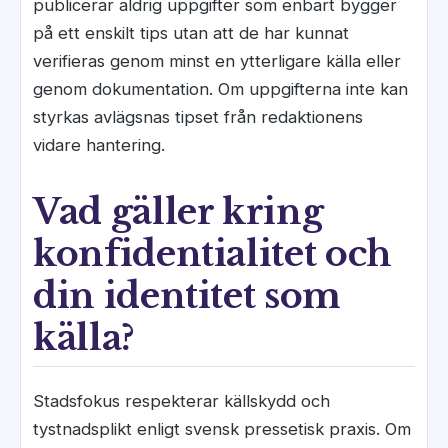
publicerar aldrig uppgifter som enbart bygger
på ett enskilt tips utan att de har kunnat
verifieras genom minst en ytterligare källa eller
genom dokumentation. Om uppgifterna inte kan
styrkas avlägsnas tipset från redaktionens
vidare hantering.
Vad gäller kring
konfidentialitet och
din identitet som
källa?
Stadsfokus respekterar källskydd och
tystnadsplikt enligt svensk pressetisk praxis. Om