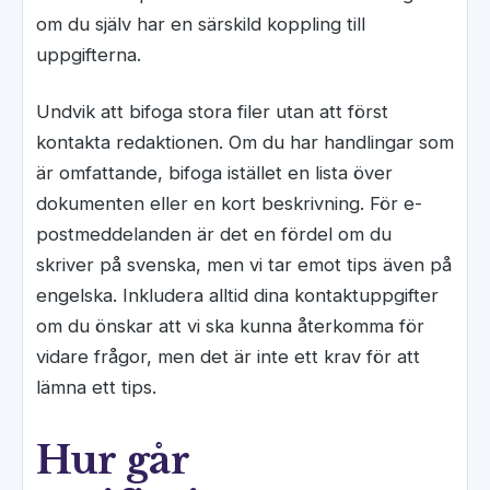
om du själv har en särskild koppling till
uppgifterna.
Undvik att bifoga stora filer utan att först
kontakta redaktionen. Om du har handlingar som
är omfattande, bifoga istället en lista över
dokumenten eller en kort beskrivning. För e-
postmeddelanden är det en fördel om du
skriver på svenska, men vi tar emot tips även på
engelska. Inkludera alltid dina kontaktuppgifter
om du önskar att vi ska kunna återkomma för
vidare frågor, men det är inte ett krav för att
lämna ett tips.
Hur går