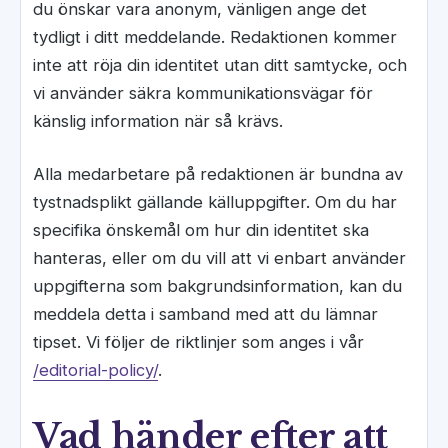
du önskar vara anonym, vänligen ange det
tydligt i ditt meddelande. Redaktionen kommer
inte att röja din identitet utan ditt samtycke, och
vi använder säkra kommunikationsvägar för
känslig information när så krävs.
Alla medarbetare på redaktionen är bundna av
tystnadsplikt gällande källuppgifter. Om du har
specifika önskemål om hur din identitet ska
hanteras, eller om du vill att vi enbart använder
uppgifterna som bakgrundsinformation, kan du
meddela detta i samband med att du lämnar
tipset. Vi följer de riktlinjer som anges i vår
/editorial-policy/
.
Vad händer efter att