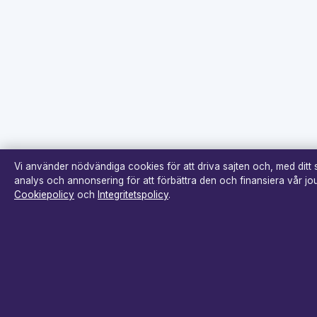
Vi använder nödvändiga cookies för att driva sajten och, med ditt
analys och annonsering för att förbättra den och finansiera vår jour
Cookiepolicy
och
Integritetspolicy
.