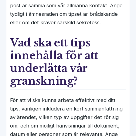
post är samma som vår allmänna kontakt. Ange
tydligt i ämnesraden om tipset är brådskande
eller om det kräver särskild sekretess.
Vad ska ett tips
innehålla för att
underlätta vår
granskning?
För att vi ska kunna arbeta effektivt med ditt
tips, vänligen inkludera en kort sammanfattning
av ärendet, vilken typ av uppgifter det rör sig
om, och om möjligt hänvisningar till dokument,
datum eller personer som är relevanta. Ange