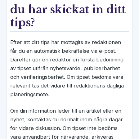
du har skickat in ditt
tips?
Efter att ditt tips har mottagits av redaktionen
får du en automatisk bekräftelse via e-post.
Därefter gör en redaktör en första bedömning
av tipset utifrån nyhetsvärde, publicerbarhet
och verifieringsbarhet. Om tipset bedöms vara
relevant tas det vidare till redaktionens dagliga
planeringsmöte.
Om din information leder till en artikel eller en
nyhet, kontaktas du normalt inom några dagar
för vidare diskussion. Om tipset inte bedöms
vara användbart för närvarande, arkiveras