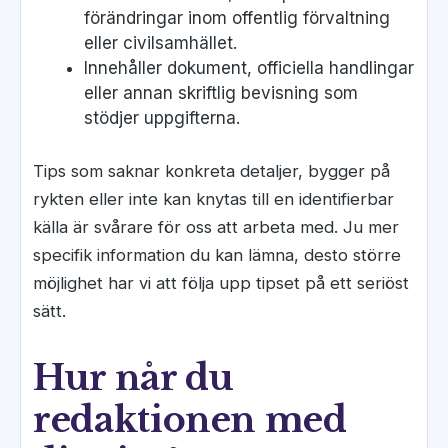
förändringar inom offentlig förvaltning
eller civilsamhället.
Innehåller dokument, officiella handlingar
eller annan skriftlig bevisning som
stödjer uppgifterna.
Tips som saknar konkreta detaljer, bygger på
rykten eller inte kan knytas till en identifierbar
källa är svårare för oss att arbeta med. Ju mer
specifik information du kan lämna, desto större
möjlighet har vi att följa upp tipset på ett seriöst
sätt.
Hur når du
redaktionen med