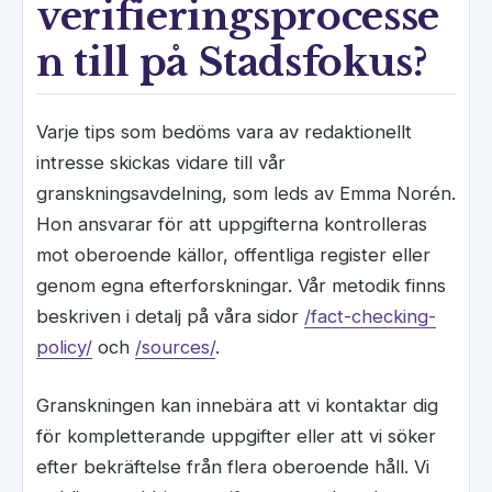
verifieringsprocesse
n till på Stadsfokus?
Varje tips som bedöms vara av redaktionellt
intresse skickas vidare till vår
granskningsavdelning, som leds av Emma Norén.
Hon ansvarar för att uppgifterna kontrolleras
mot oberoende källor, offentliga register eller
genom egna efterforskningar. Vår metodik finns
beskriven i detalj på våra sidor
/fact-checking-
policy/
och
/sources/
.
Granskningen kan innebära att vi kontaktar dig
för kompletterande uppgifter eller att vi söker
efter bekräftelse från flera oberoende håll. Vi