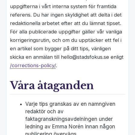
uppgifterna i vårt interna system för framtida
referens. Du har ingen skyldighet att delta i det
redaktionella arbetet efter att du lämnat tipset.
För alla publicerade uppgifter gäller vår vanliga
korrigeringsrutin, och om du upptäcker ett fel i
en artikel som bygger på ditt tips, vänligen
skicka en anmälan till hello@stadsfokus.se enligt
/corrections-policy/
.
Våra åtaganden
Varje tips granskas av en namngiven
redaktör och av
faktagranskningsavdelningen under
ledning av Emma Norén innan någon
publicering övervägs.