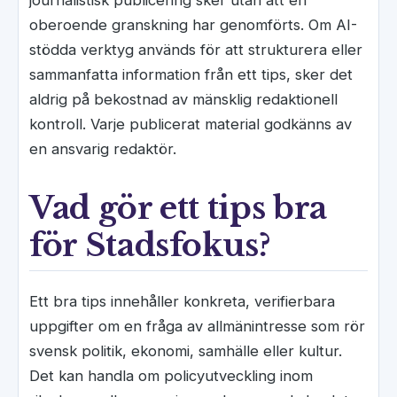
oberoende granskning har genomförts. Om AI-
stödda verktyg används för att strukturera eller
sammanfatta information från ett tips, sker det
aldrig på bekostnad av mänsklig redaktionell
kontroll. Varje publicerat material godkänns av
en ansvarig redaktör.
Vad gör ett tips bra
för Stadsfokus?
Ett bra tips innehåller konkreta, verifierbara
uppgifter om en fråga av allmänintresse som rör
svensk politik, ekonomi, samhälle eller kultur.
Det kan handla om policyutveckling inom