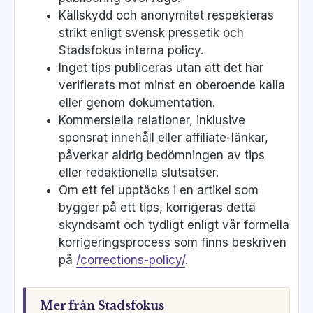
Källskydd och anonymitet respekteras
strikt enligt svensk pressetik och
Stadsfokus interna policy.
Inget tips publiceras utan att det har
verifierats mot minst en oberoende källa
eller genom dokumentation.
Kommersiella relationer, inklusive
sponsrat innehåll eller affiliate-länkar,
påverkar aldrig bedömningen av tips
eller redaktionella slutsatser.
Om ett fel upptäcks i en artikel som
bygger på ett tips, korrigeras detta
skyndsamt och tydligt enligt vår formella
korrigeringsprocess som finns beskriven
på
/corrections-policy/
.
Mer från Stadsfokus