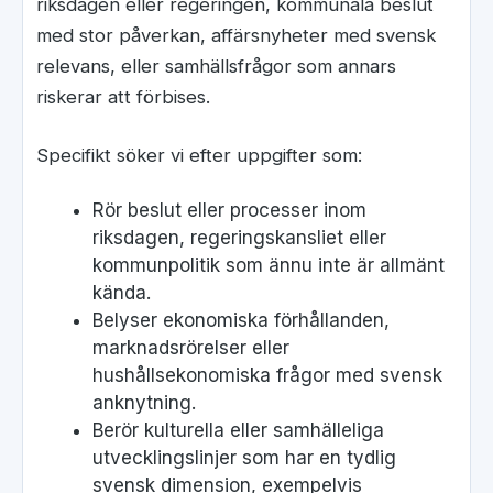
riksdagen eller regeringen, kommunala beslut
med stor påverkan, affärsnyheter med svensk
relevans, eller samhällsfrågor som annars
riskerar att förbises.
Specifikt söker vi efter uppgifter som:
Rör beslut eller processer inom
riksdagen, regeringskansliet eller
kommunpolitik som ännu inte är allmänt
kända.
Belyser ekonomiska förhållanden,
marknadsrörelser eller
hushållsekonomiska frågor med svensk
anknytning.
Berör kulturella eller samhälleliga
utvecklingslinjer som har en tydlig
svensk dimension, exempelvis