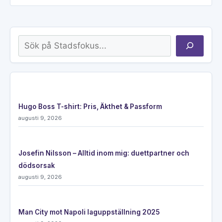
Sök
Hugo Boss T-shirt: Pris, Äkthet & Passform
augusti 9, 2026
Josefin Nilsson – Alltid inom mig: duettpartner och
dödsorsak
augusti 9, 2026
Man City mot Napoli laguppställning 2025