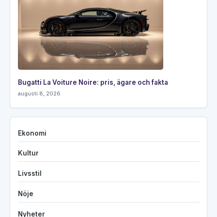
Bugatti La Voiture Noire: pris, ägare och fakta
augusti 8, 2026
Ekonomi
Kultur
Livsstil
Nöje
Nyheter