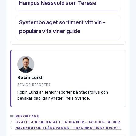
Hampus Nessvold som Terese
Systembolaget sortiment vitt vin –
populära vita viner guide
Robin Lund
SENIOR REPORTER
Robin Lund är senior reporter på Stadsfokus och
bevakar dagliga nyheter i hela Sverige.
KATEGORIER
REPORTAGE
GRATIS JULBILDER ATT LADDA NER – 48 000+ BILDER
HAVRERUTOR I LÅNGPANNA – FREDRIKS FIKAS RECEPT