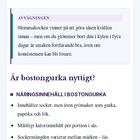
AVVÄGNINGEN
Hemmakocken vinner på att göra såsen kvällen
innan – men om du glömmer bort den i kylen i fyra
dagar är smaken fortfarande bra, även om
konsistensen kan bli lösare.
Är bostongurka nyttigt?
NÄRINGSINNEHÅLL I BOSTONGURKA
Innehåller socker, men även grönsaker som gurka,
paprika och lök.
Måttligt kaloriinnehåll per portion i sås.
Sockermängden varierar mellan märken – läs