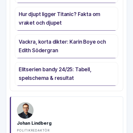
Hur djupt ligger Titanic? Fakta om
vraket och djupet
Vackra, korta dikter: Karin Boye och
Edith Södergran
Elitserien bandy 24/25: Tabell,
spelschema & resultat
Johan Lindberg
POLITIKREDAKTÖR