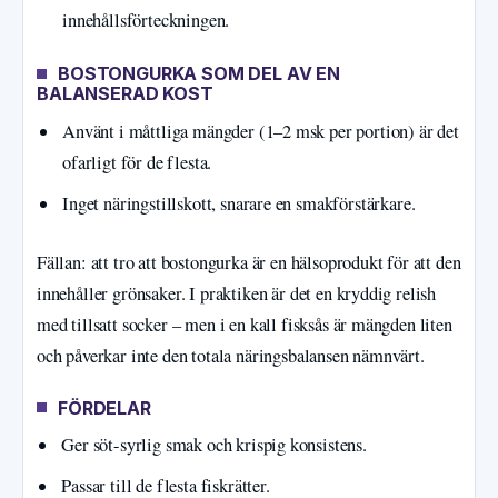
innehållsförteckningen.
BOSTONGURKA SOM DEL AV EN
BALANSERAD KOST
Använt i måttliga mängder (1–2 msk per portion) är det
ofarligt för de flesta.
Inget näringstillskott, snarare en smakförstärkare.
Fällan: att tro att bostongurka är en hälsoprodukt för att den
innehåller grönsaker. I praktiken är det en kryddig relish
med tillsatt socker – men i en kall fisksås är mängden liten
och påverkar inte den totala näringsbalansen nämnvärt.
FÖRDELAR
Ger söt-syrlig smak och krispig konsistens.
Passar till de flesta fiskrätter.