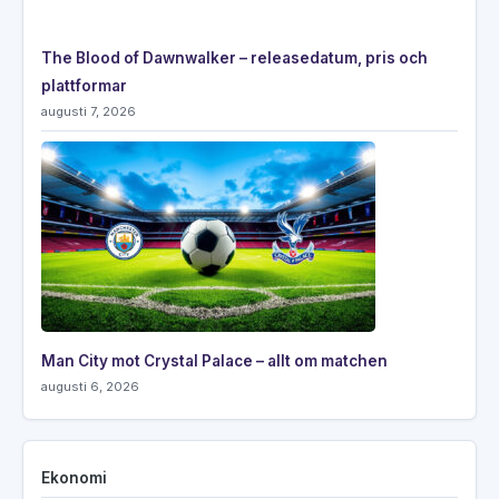
The Blood of Dawnwalker – releasedatum, pris och
plattformar
augusti 7, 2026
Man City mot Crystal Palace – allt om matchen
augusti 6, 2026
Ekonomi