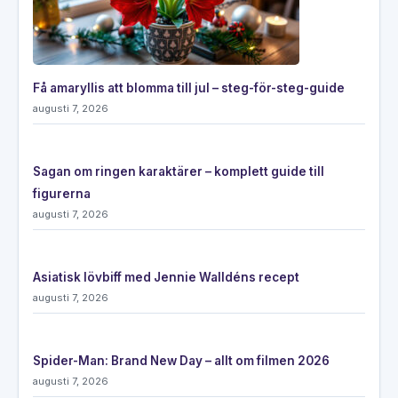
Få amaryllis att blomma till jul – steg-för-steg-guide
augusti 7, 2026
Sagan om ringen karaktärer – komplett guide till
figurerna
augusti 7, 2026
Asiatisk lövbiff med Jennie Walldéns recept
augusti 7, 2026
Spider-Man: Brand New Day – allt om filmen 2026
augusti 7, 2026