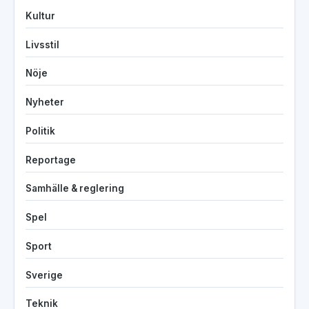
Kultur
Livsstil
Nöje
Nyheter
Politik
Reportage
Samhälle & reglering
Spel
Sport
Sverige
Teknik