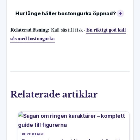
Hur länge håller bostongurka öppnad?
Relaterad läsning:
En riktigt god kall
Kall sås till fisk ·
sås med bostongurka
Relaterade artiklar
REPORTAGE