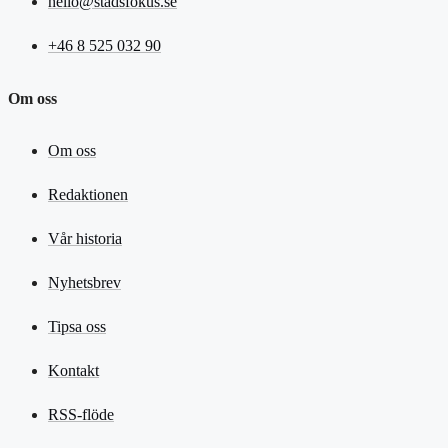
hello@stadsfokus.se
+46 8 525 032 90
Om oss
Om oss
Redaktionen
Vår historia
Nyhetsbrev
Tipsa oss
Kontakt
RSS-flöde