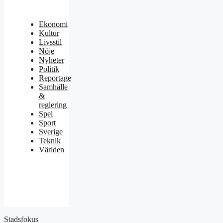
Ekonomi
Kultur
Livsstil
Nöje
Nyheter
Politik
Reportage
Samhälle
&
reglering
Spel
Sport
Sverige
Teknik
Världen
Stadsfokus