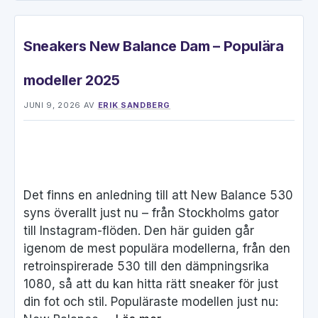
Sneakers New Balance Dam – Populära
modeller 2025
JUNI 9, 2026
AV
ERIK SANDBERG
Det finns en anledning till att New Balance 530
syns överallt just nu – från Stockholms gator
till Instagram-flöden. Den här guiden går
igenom de mest populära modellerna, från den
retroinspirerade 530 till den dämpningsrika
1080, så att du kan hitta rätt sneaker för just
din fot och stil. Populäraste modellen just nu: