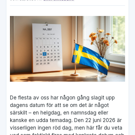
De flesta av oss har någon gång slagit upp
dagens datum för att se om det är något
särskilt – en helgdag, en namnsdag eller
kanske en udda temadag. Den 22 juni 2026 är
visserligen ingen röd dag, men här får du veta