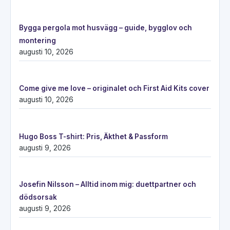
Bygga pergola mot husvägg – guide, bygglov och
montering
augusti 10, 2026
Come give me love – originalet och First Aid Kits cover
augusti 10, 2026
Hugo Boss T-shirt: Pris, Äkthet & Passform
augusti 9, 2026
Josefin Nilsson – Alltid inom mig: duettpartner och
dödsorsak
augusti 9, 2026