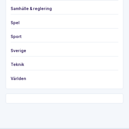
Samhälle & reglering
Spel
Sport
Sverige
Teknik
Världen