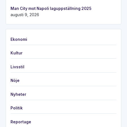
Man City mot Napoli laguppställning 2025
augusti 9, 2026
Ekonomi
Kultur
Livsstil
Nöje
Nyheter
Politik
Reportage