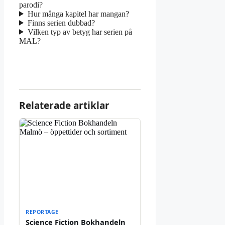
parodi?
Hur många kapitel har mangan?
Finns serien dubbad?
Vilken typ av betyg har serien på
MAL?
Relaterade artiklar
REPORTAGE
Science Fiction Bokhandeln