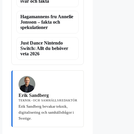
svar och fakta
Hagamannens fru Annelie
Jonsson – fakta och
spekulationer
Just Dance Nintendo
Switch: Allt du behöver
veta 2026
Erik Sandberg
TEKNIK- OCH SAMHÄLLSREDAKTÖR
Erik Sandberg bevakar teknik,
digitalisering och samhällsfrågor i
Sverige.