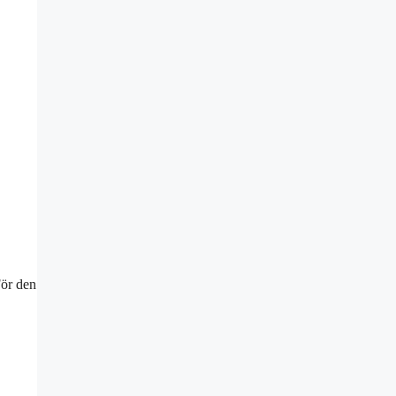
För den