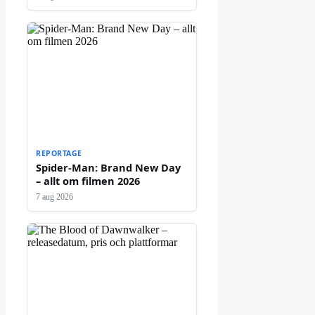
REPORTAGE
Spider-Man: Brand New Day
– allt om filmen 2026
7 aug 2026