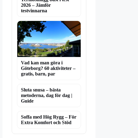
2026 – Jämför
testvinnarna
Vad kan man göra i
Göteborg? 60 aktiviteter –
gratis, barn, par
Sluta snusa – bästa
metoderna, dag för dag |
Guide
Soffa med Hög Rygg – För
Extra Komfort och Stöd