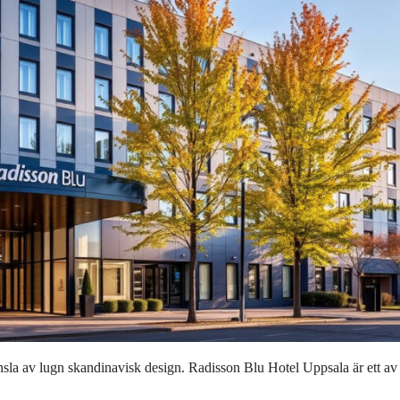
nsla av lugn skandinavisk design. Radisson Blu Hotel Uppsala är ett a