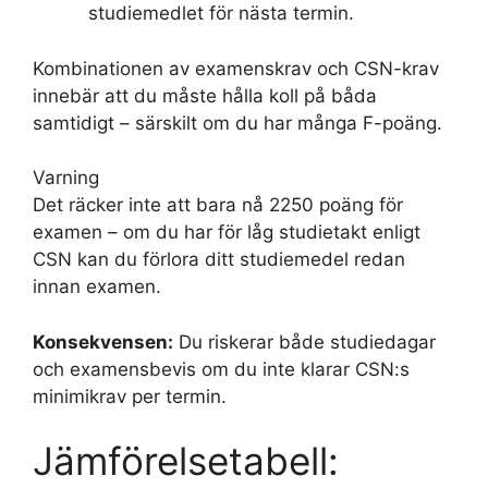
studiemedlet för nästa termin.
Kombinationen av examenskrav och CSN-krav
innebär att du måste hålla koll på båda
samtidigt – särskilt om du har många F-poäng.
Varning
Det räcker inte att bara nå 2250 poäng för
examen – om du har för låg studietakt enligt
CSN kan du förlora ditt studiemedel redan
innan examen.
Konsekvensen:
Du riskerar både studiedagar
och examensbevis om du inte klarar CSN:s
minimikrav per termin.
Jämförelsetabell: