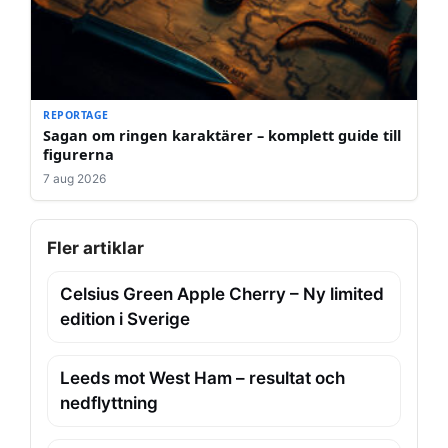
REPORTAGE
Sagan om ringen karaktärer – komplett guide till
figurerna
7 aug 2026
Fler artiklar
Celsius Green Apple Cherry – Ny limited
edition i Sverige
Leeds mot West Ham – resultat och
nedflyttning