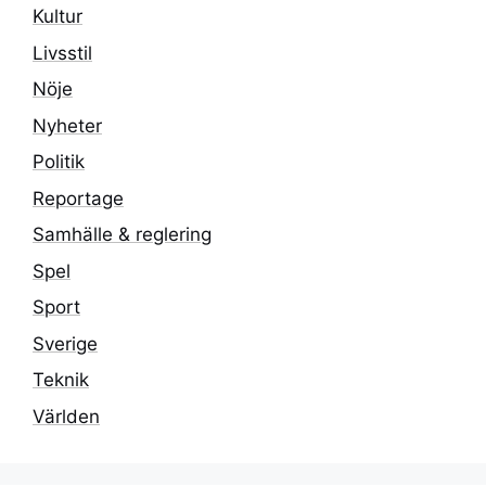
Kultur
Livsstil
Nöje
Nyheter
Politik
Reportage
Samhälle & reglering
Spel
Sport
Sverige
Teknik
Världen