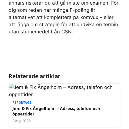
annars riskerar du att gå miste om examen. För
dig som redan har många F-poäng är
alternativet att komplettera på komvux – eller
att lägga om strategin för att undvika en termin
utan studiemedel från CSN.
Relaterade artiklar
REPORTAGE
Jem & Fix Ängelholm – Adress, telefon och
öppettider
8 aug 2026