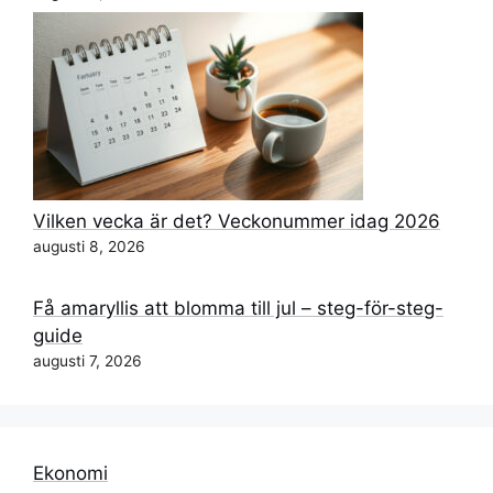
Vilken vecka är det? Veckonummer idag 2026
augusti 8, 2026
Få amaryllis att blomma till jul – steg-för-steg-
guide
augusti 7, 2026
Ekonomi