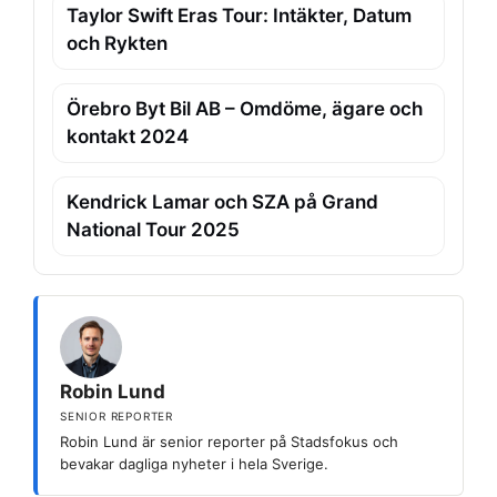
Taylor Swift Eras Tour: Intäkter, Datum
och Rykten
Örebro Byt Bil AB – Omdöme, ägare och
kontakt 2024
Kendrick Lamar och SZA på Grand
National Tour 2025
Robin Lund
SENIOR REPORTER
Robin Lund är senior reporter på Stadsfokus och
bevakar dagliga nyheter i hela Sverige.