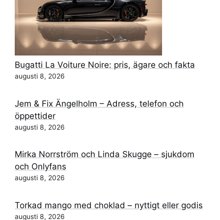
Bugatti La Voiture Noire: pris, ägare och fakta
augusti 8, 2026
Jem & Fix Ängelholm – Adress, telefon och
öppettider
augusti 8, 2026
Mirka Norrström och Linda Skugge – sjukdom
och Onlyfans
augusti 8, 2026
Torkad mango med choklad – nyttigt eller godis
augusti 8, 2026