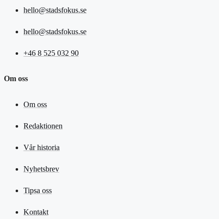
hello@stadsfokus.se
hello@stadsfokus.se
+46 8 525 032 90
Om oss
Om oss
Redaktionen
Vår historia
Nyhetsbrev
Tipsa oss
Kontakt