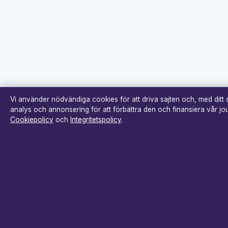
Vi använder nödvändiga cookies för att driva sajten och, med ditt
analys och annonsering för att förbättra den och finansiera vår jour
Cookiepolicy
och
Integritetspolicy
.