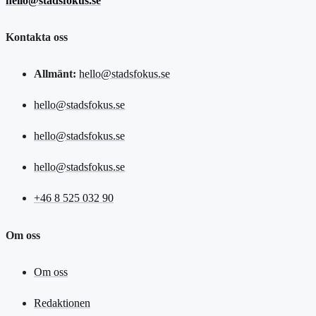
hello@stadsfokus.se
Kontakta oss
Allmänt:
hello@stadsfokus.se
hello@stadsfokus.se
hello@stadsfokus.se
hello@stadsfokus.se
+46 8 525 032 90
Om oss
Om oss
Redaktionen