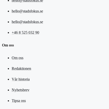
hello@stadsfokus.se
hello@stadsfokus.se
hello@stadsfokus.se
+46 8 525 032 90
Om oss
Om oss
Redaktionen
Vår historia
Nyhetsbrev
Tipsa oss