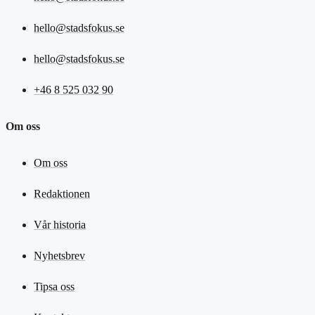
hello@stadsfokus.se
hello@stadsfokus.se
+46 8 525 032 90
Om oss
Om oss
Redaktionen
Vår historia
Nyhetsbrev
Tipsa oss