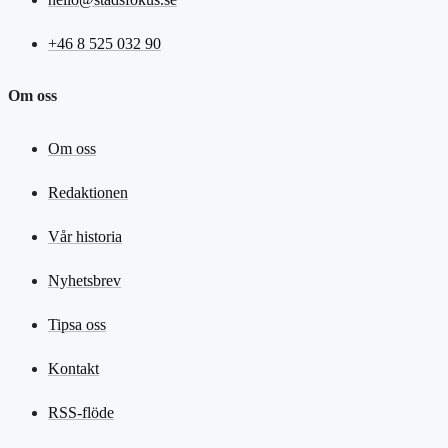
+46 8 525 032 90
Om oss
Om oss
Redaktionen
Vår historia
Nyhetsbrev
Tipsa oss
Kontakt
RSS-flöde