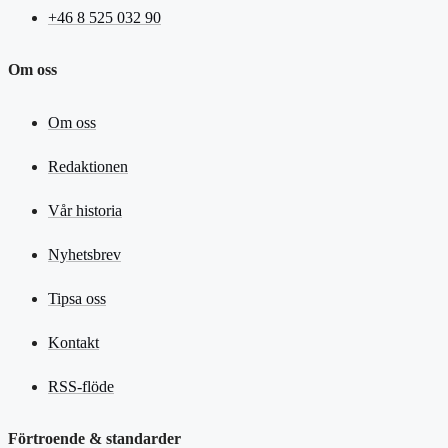
+46 8 525 032 90
Om oss
Om oss
Redaktionen
Vår historia
Nyhetsbrev
Tipsa oss
Kontakt
RSS-flöde
Förtroende & standarder