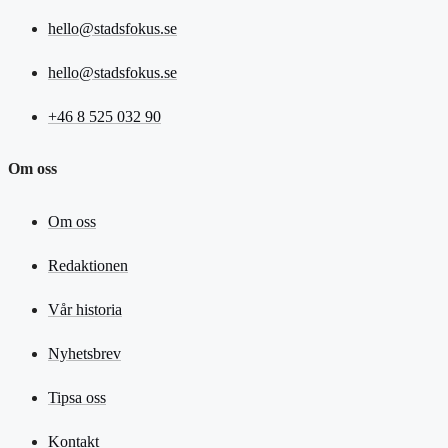
hello@stadsfokus.se
hello@stadsfokus.se
+46 8 525 032 90
Om oss
Om oss
Redaktionen
Vår historia
Nyhetsbrev
Tipsa oss
Kontakt