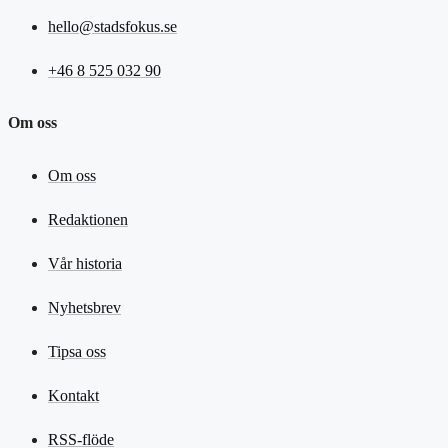
hello@stadsfokus.se
+46 8 525 032 90
Om oss
Om oss
Redaktionen
Vår historia
Nyhetsbrev
Tipsa oss
Kontakt
RSS-flöde