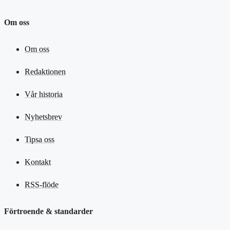
Om oss
Om oss
Redaktionen
Vår historia
Nyhetsbrev
Tipsa oss
Kontakt
RSS-flöde
Förtroende & standarder