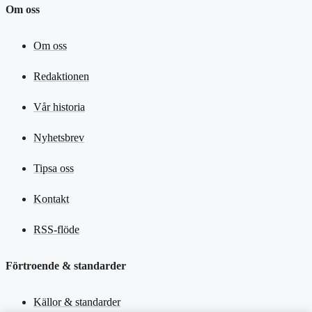
Om oss
Om oss
Redaktionen
Vår historia
Nyhetsbrev
Tipsa oss
Kontakt
RSS-flöde
Förtroende & standarder
Källor & standarder