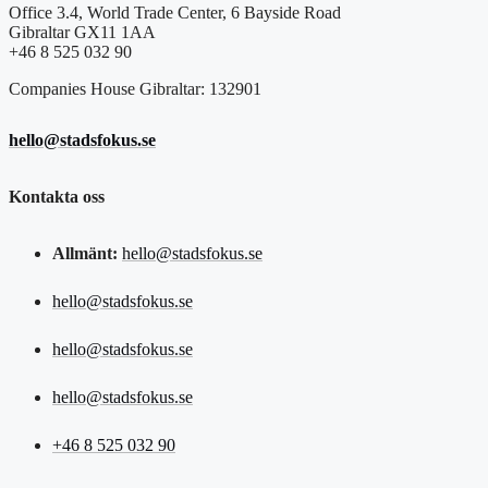
Office 3.4, World Trade Center, 6 Bayside Road
Gibraltar GX11 1AA
+46 8 525 032 90
Companies House Gibraltar: 132901
hello@stadsfokus.se
Kontakta oss
Allmänt:
hello@stadsfokus.se
hello@stadsfokus.se
hello@stadsfokus.se
hello@stadsfokus.se
+46 8 525 032 90