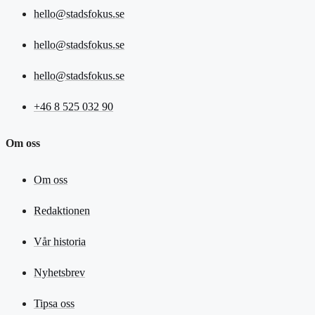
hello@stadsfokus.se
hello@stadsfokus.se
hello@stadsfokus.se
+46 8 525 032 90
Om oss
Om oss
Redaktionen
Vår historia
Nyhetsbrev
Tipsa oss