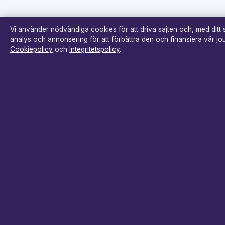
Vi använder nödvändiga cookies för att driva sajten och, med ditt
analys och annonsering för att förbättra den och finansiera vår jour
Cookiepolicy
och
Integritetspolicy
.