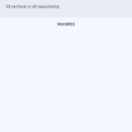
Så verifierar vi vår rapportering
WorldRSS