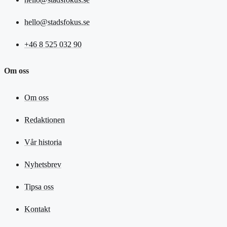
hello@stadsfokus.se
+46 8 525 032 90
Om oss
Om oss
Redaktionen
Vår historia
Nyhetsbrev
Tipsa oss
Kontakt