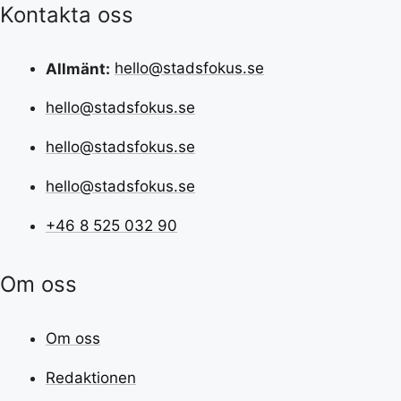
Kontakta oss
Allmänt:
hello@stadsfokus.se
hello@stadsfokus.se
hello@stadsfokus.se
hello@stadsfokus.se
+46 8 525 032 90
Om oss
Om oss
Redaktionen