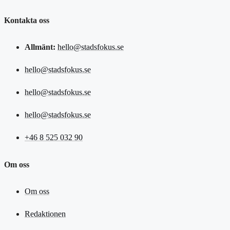
Kontakta oss
Allmänt:
hello@stadsfokus.se
hello@stadsfokus.se
hello@stadsfokus.se
hello@stadsfokus.se
+46 8 525 032 90
Om oss
Om oss
Redaktionen