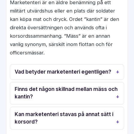
Marketenteri är en äldre benämning på ett
militärt utvärdshus eller en plats där soldater
kan köpa mat och dryck. Ordet ”kantin” är den
direkta översättningen och används ofta i
korsordssammanhang. ”Mäss” är en annan
vanlig synonym, särskilt inom flottan och för
officersmässar.
Vad betyder marketenteri egentligen?
Finns det någon skillnad mellan mäss och
kantin?
Kan marketenteri stavas på annat sätt i
korsord?