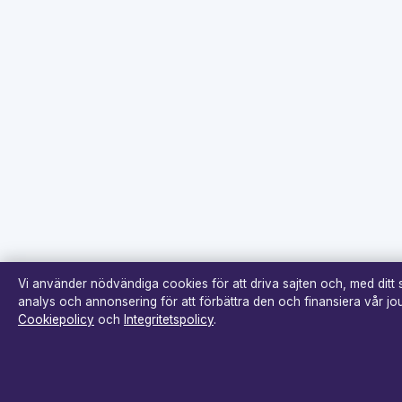
Vi använder nödvändiga cookies för att driva sajten och, med ditt
analys och annonsering för att förbättra den och finansiera vår jour
Cookiepolicy
och
Integritetspolicy
.