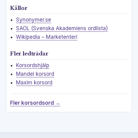
Källor
Synonymer.se
SAOL (Svenska Akademiens ordlista)
Wikipedia – Marketenteri
Fler ledtrådar
Korsordshjälp
Mandel korsord
Maxim korsord
Fler korsordsord →