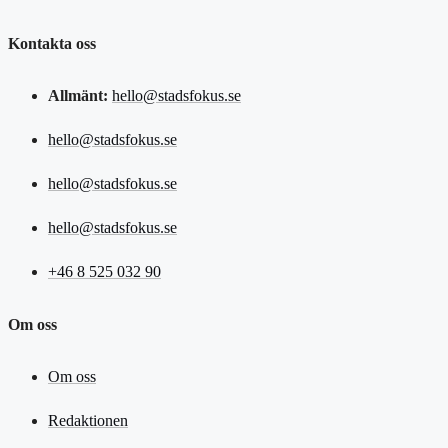
Kontakta oss
Allmänt:
hello@stadsfokus.se
hello@stadsfokus.se
hello@stadsfokus.se
hello@stadsfokus.se
+46 8 525 032 90
Om oss
Om oss
Redaktionen