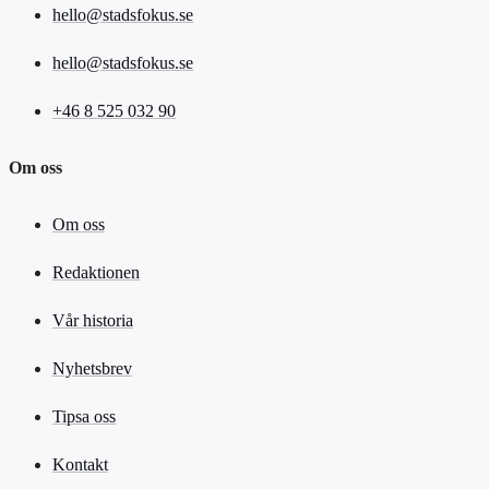
hello@stadsfokus.se
hello@stadsfokus.se
+46 8 525 032 90
Om oss
Om oss
Redaktionen
Vår historia
Nyhetsbrev
Tipsa oss
Kontakt