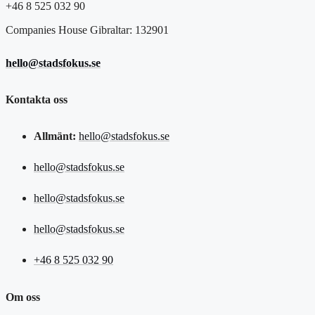
+46 8 525 032 90
Companies House Gibraltar: 132901
hello@stadsfokus.se
Kontakta oss
Allmänt:
hello@stadsfokus.se
hello@stadsfokus.se
hello@stadsfokus.se
hello@stadsfokus.se
+46 8 525 032 90
Om oss