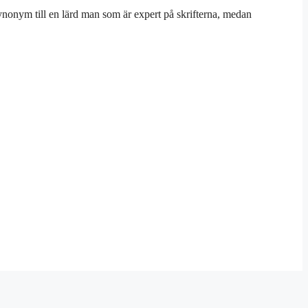
ynonym till en lärd man som är expert på skrifterna, medan