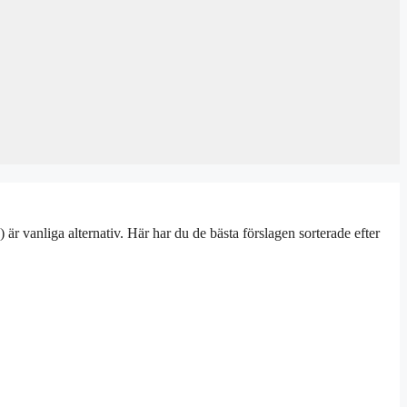
är vanliga alternativ. Här har du de bästa förslagen sorterade efter