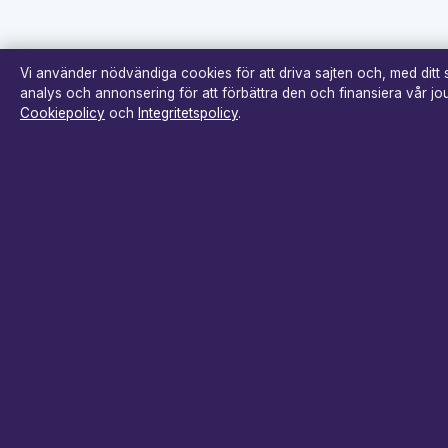
Vi använder nödvändiga cookies för att driva sajten och, med ditt
analys och annonsering för att förbättra den och finansiera vår jour
Cookiepolicy
och
Integritetspolicy
.