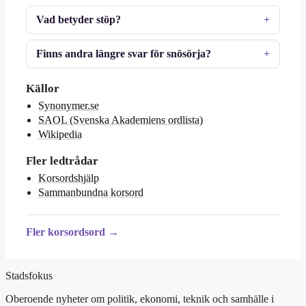
Vad betyder stöp?
Finns andra längre svar för snösörja?
Källor
Synonymer.se
SAOL (Svenska Akademiens ordlista)
Wikipedia
Fler ledtrådar
Korsordshjälp
Sammanbundna korsord
Fler korsordsord →
Stadsfokus
Oberoende nyheter om politik, ekonomi, teknik och samhälle i