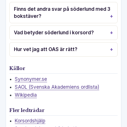
Finns det andra svar på söderlund med 3
bokstäver?
Vad betyder söderlund i korsord?
Hur vet jag att OAS är rätt?
Källor
Synonymer.se
SAOL (Svenska Akademiens ordlista)
Wikipedia
Fler ledtrådar
Korsordshjälp