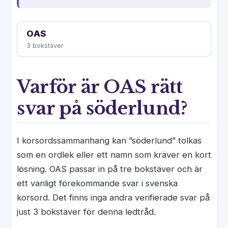
OAS
3 bokstäver
Varför är OAS rätt
svar på söderlund?
I korsordssammanhang kan ”söderlund” tolkas
som en ordlek eller ett namn som kräver en kort
lösning. OAS passar in på tre bokstäver och är
ett vanligt förekommande svar i svenska
korsord. Det finns inga andra verifierade svar på
just 3 bokstäver för denna ledtråd.