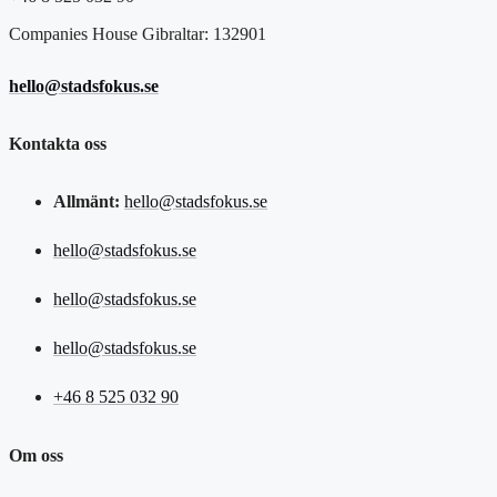
Companies House Gibraltar: 132901
hello@stadsfokus.se
Kontakta oss
Allmänt:
hello@stadsfokus.se
hello@stadsfokus.se
hello@stadsfokus.se
hello@stadsfokus.se
+46 8 525 032 90
Om oss