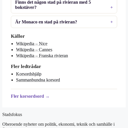
Finns det någon stad på rivieran med 5
bokstäver?
Är Monaco en stad på rivieran?
Källor
Wikipedia – Nice
Wikipedia – Cannes
Wikipedia – Franska rivieran
Fler ledtrådar
Korsordshjälp
Sammanbundna korsord
Fler korsordsord →
Stadsfokus
Oberoende nyheter om politik, ekonomi, teknik och samhälle i