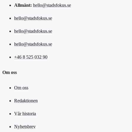
Allmänt:
hello@stadsfokus.se
hello@stadsfokus.se
hello@stadsfokus.se
hello@stadsfokus.se
+46 8 525 032 90
Om oss
Om oss
Redaktionen
Vår historia
Nyhetsbrev