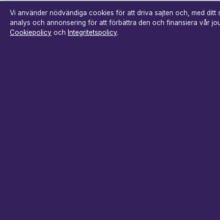
Vi använder nödvändiga cookies för att driva sajten och, med ditt
analys och annonsering för att förbättra den och finansiera vår jour
Cookiepolicy
och
Integritetspolicy
.