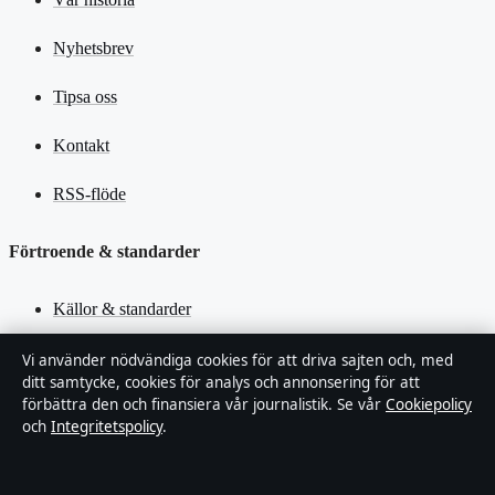
Nyhetsbrev
Tipsa oss
Kontakt
RSS-flöde
Förtroende & standarder
Källor & standarder
Redaktionell policy
Vi använder nödvändiga cookies för att driva sajten och, med
ditt samtycke, cookies för analys och annonsering för att
förbättra den och finansiera vår journalistik. Se vår
Cookiepolicy
Rättelsepolicy
och
Integritetspolicy
.
Faktagranskningspolicy